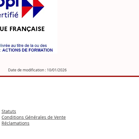
Date de modification : 10/01/2026
Statuts
Conditions Générales de Vente
Réclamations