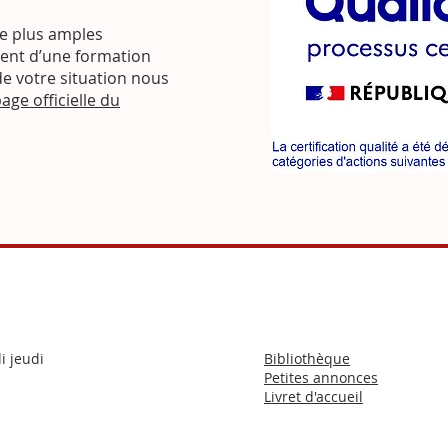
e plus amples
ment d’une formation
de votre situation nous
age officielle du
i jeudi
Bibliothèque
Petites annonces
Livret d'accueil