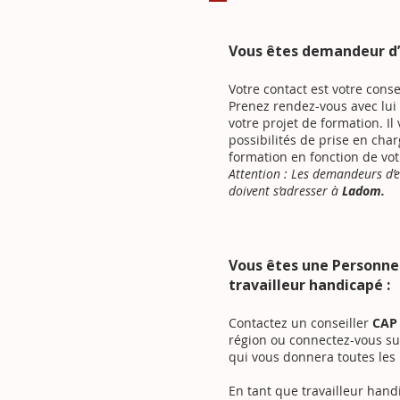
Vous êtes demandeur d
Votre contact est votre conse
Prenez rendez-vous avec lui 
votre projet de formation. Il
possibilités de prise en cha
formation en fonction de vot
Attention : Les demandeurs d’
doivent s’adresser à
Ladom.
Vous êtes une Personne
travailleur handicapé :
Contactez un conseiller
CAP
région ou connectez-vous sur
qui vous donnera toutes les 
En tant que travailleur han