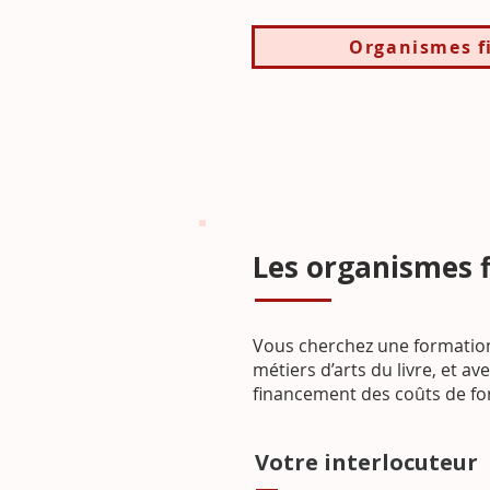
Organismes f
Les organismes 
Vous cherchez une formation
métiers d’arts du livre, et av
financement des coûts de fo
Votre interlocuteur