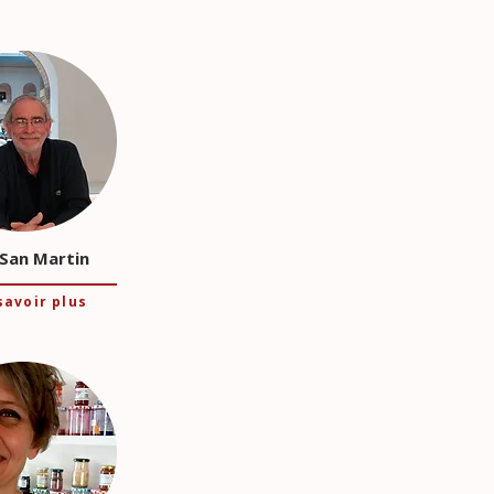
 San Martin
savoir plus