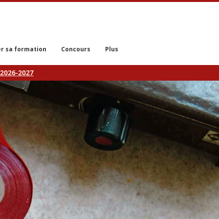
r sa formation
Concours
Plus
2026-2027