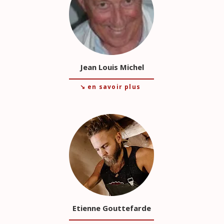
Jean Louis Michel
↘ en savoir plus
Etienne Gouttefarde