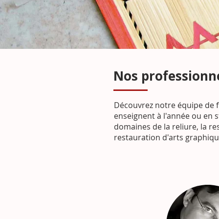
Nos professionne
Découvrez notre équipe de 
enseignent à l'année ou en 
domaines de la reliure, la res
restauration d'arts graphique