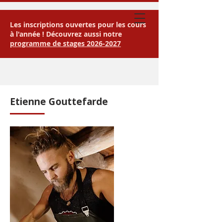
Les inscriptions ouvertes pour les cours
à l'année ! Découvrez aussi notre
programme de stages 2026-2027
Etienne Gouttefarde