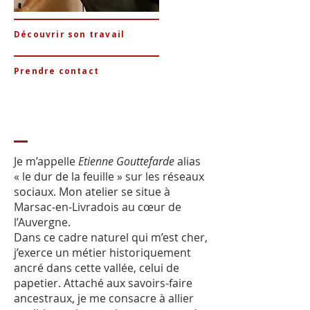
Découvrir son travail
Prendre contact
Je m’appelle
Etienne Gouttefarde
alias
« le dur de la feuille » sur les réseaux
sociaux. Mon atelier se situe à
Marsac-en-Livradois au cœur de
l’Auvergne.
Dans ce cadre naturel qui m’est cher,
j’exerce un métier historiquement
ancré dans cette vallée, celui de
papetier. Attaché aux savoirs-faire
ancestraux, je me consacre à allier