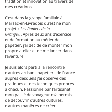
tradition et innovation au travers de
mes créations.
C’est dans la grange familiale à
Marsac-en-Livradois qu’est né mon
projet «
Les Papiers de la
Grange
« . Après deux ans d’exercice
et de formation au métier de
papetier, j’ai décidé de monter mon
propre atelier et de me lancer dans
l’aventure.
Je suis alors parti à la rencontre
d’autres artisans papetiers de France
auprès desquels j’ai observé des
pratiques et des techniques propres
à chacun. Passionné par l’artisanat,
mon passé de voyageur m’a permis
de découvrir d’autres cultures,
d’autres manières de créer.