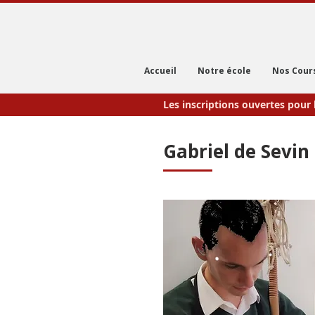
Accueil
Notre école
Nos Cour
Les inscriptions ouvertes pour 
Gabriel de Sevin