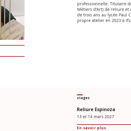
professionnelle. Titulaire 
Métiers d'Art) de reliure e
de trois ans au lycée Paul 
propre atelier en 2023 à If
stages
Reliure Espinoza
13 et 14 mars 2027
En savoir plus