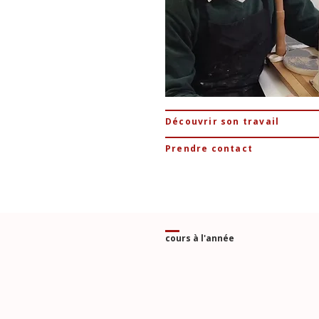
Découvrir son travail
Prendre contact
cours à l'année