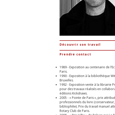
Découvrir son travail
Prendre contact
1989 - Exposition au centenaire de l’Ec
Paris.
1990 - Exposition à la bibliothèque Wi
Bruxelles.
1992 - Exposition-vente à la librairie Pr
pour des travaux réalisés en collabora
éditions Kickshaws.
2005 - « Pointe de Paris », prix attribu
professionnels du livre (conservateur,
bibliophilie). Prix du travail manuel att
Rotary Club de Paris.