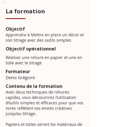
La formation
Objectif
Apprendre à Mettre en place un décor et
son titrage avec des outils simples
Objectif opérationnel
Réaliser une reliure en papier et une en
toile avec le titrage
Formateur
Denis Grégoire
Contenu de la formation
Avec deux techniques de reliures
rapides, vous découvrirez l’utilisation
d’outils simples et efficaces pour que vos
livres reflètent vos envies créatives
jusqu’au titrage.
Papiers et toiles seront les matériaux de