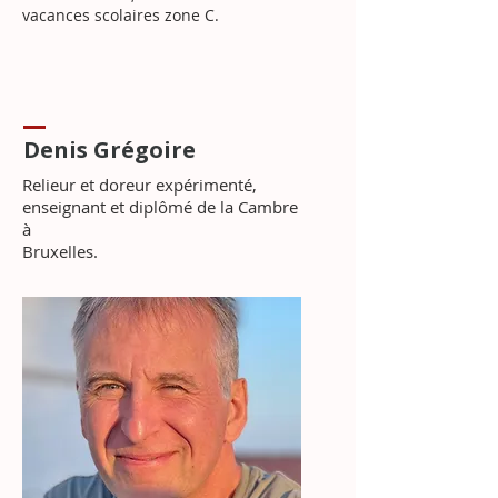
vacances scolaires zone C.
Denis Grégoire
Relieur et doreur expérimenté,
enseignant et diplômé de la Cambre
à
Bruxelles.