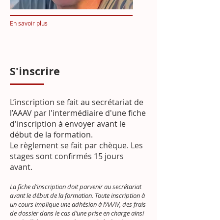
En savoir plus
S'inscrire
L’inscription se fait au secrétariat de
l’AAAV par l'intermédiaire d'une fiche
d'inscription à envoyer avant le
début de la formation.
Le règlement se fait par chèque. Les
stages sont confirmés 15 jours
avant.
La fiche d’inscription doit parvenir au secrétariat
avant le début de la formation. Toute inscription à
un cours implique une adhésion à l’AAAV, des frais
de dossier dans le cas d’une prise en charge ainsi