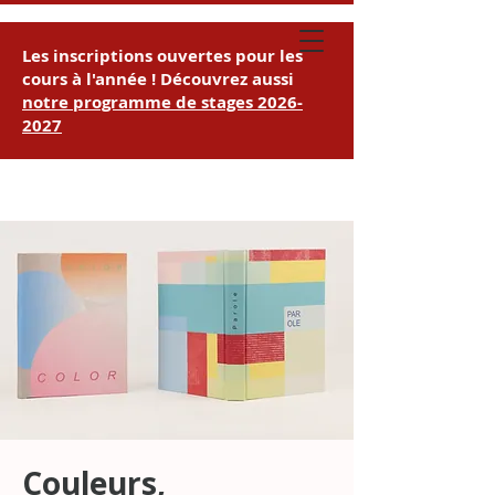
Les inscriptions ouvertes pour les
cours à l'année ! Découvrez aussi
notre
programme de stages
2026-
2027
Couleurs,