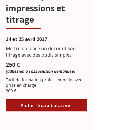
impressions et
titrage
24 et 25 avril 2027
Mettre en place un décor et son
titrage avec des outils simples
250 €
(adhésion à l'association demandée)
Tarif de formation professionnelle avec
prise en charge :
300 €
Fiche récapitulative