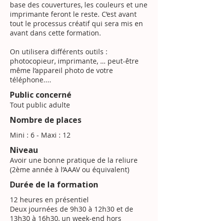
base des couvertures, les couleurs et une
imprimante feront le reste. C’est avant
tout le processus créatif qui sera mis en
avant dans cette formation.
On utilisera différents outils :
photocopieur, imprimante, … peut-être
même l’appareil photo de votre
téléphone....
Public concerné
Tout public adulte
Nombre de places
Mini : 6 - Maxi : 12
Niveau
Avoir une bonne pratique de la reliure
(2ème année à l’AAAV ou équivalent)
Durée de la formation
12 heures en présentiel
Deux journées de 9h30 à 12h30 et de
13h30 à 16h30, un week-end hors