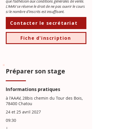
que l’adhésion aux
conditions générales de vente.
L’AAAV se réserve le droit de ne pas ouvrir le cours
si le nombre d’inscrits est insuffisant.
Contacter le secrétariat
Fiche d'inscription
Préparer son stage
Informations pratiques
à l'AAAV, 28bis chemin du Tour des Bois,
78400 Chatou
24 et 25 avril 2027
09:30
|